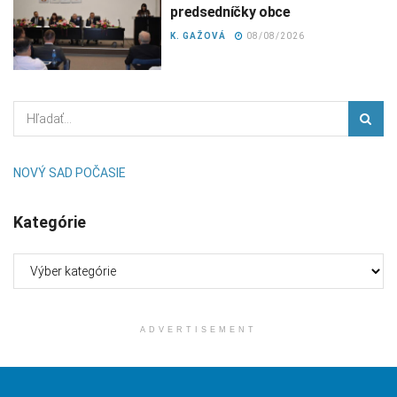
predsedníčky obce
K. GAŽOVÁ
08/08/2026
NOVÝ SAD POČASIE
Kategórie
Kategórie
ADVERTISEMENT