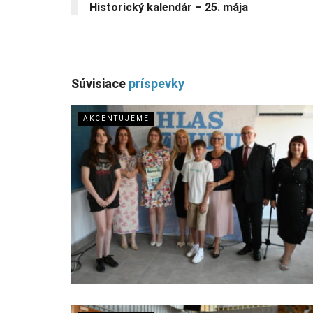
Historický kalendár – 25. mája
Súvisiace
príspevky
AKCENTUJEME