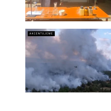
AKCENTUJEME