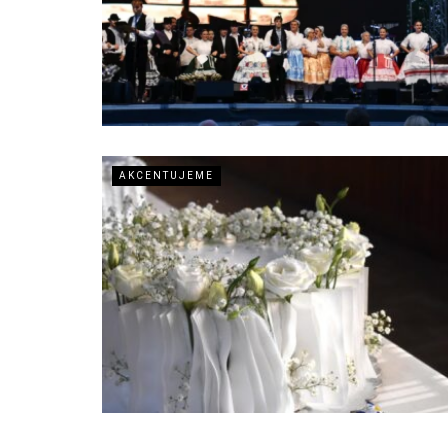
AKCENTUJEME