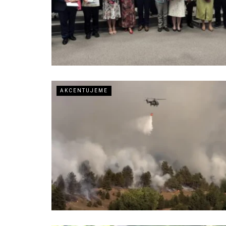
AKCENTUJEME