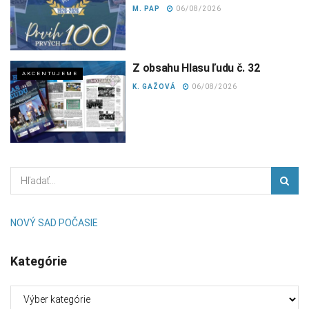
M. PAP
06/08/2026
Z obsahu Hlasu ľudu č. 32
AKCENTUJEME
K. GAŽOVÁ
06/08/2026
NOVÝ SAD POČASIE
Kategórie
Kategórie