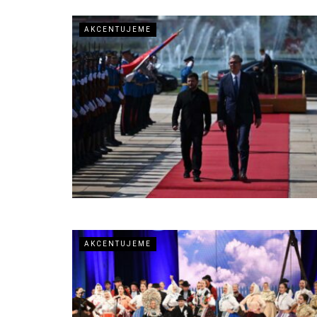
AKCENTUJEME
AKCENTUJEME