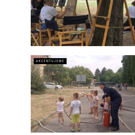
AKCENTUJEME