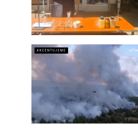
AKCENTUJEME