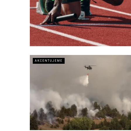
AKCENTUJEME