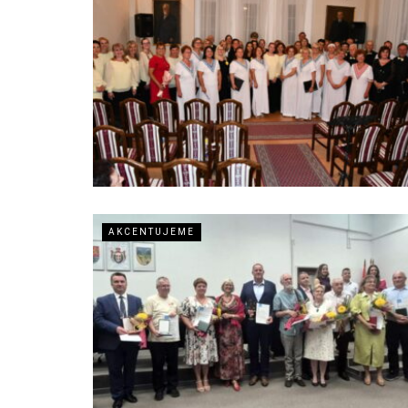
AKCENTUJEME