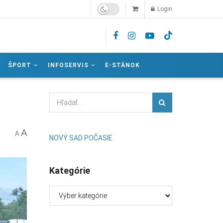
Login
ŠPORT
INFOSERVIS
E-STÁNOK
A
A
NOVÝ SAD POČASIE
Kategórie
Kategórie