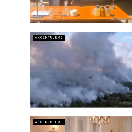
AKCENTUJEME
AKCENTUJEME