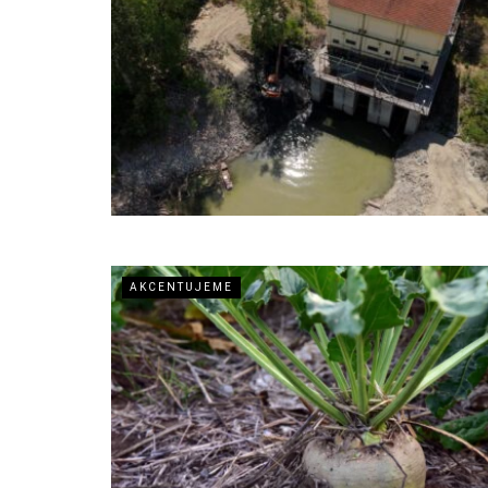
AKCENTUJEME