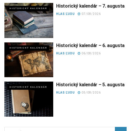
Historický kalendár – 7. augusta
HISTORICKÝ KALENDÁR
HLAS ĽUDU
07/08/2026
Historický kalendár – 6. augusta
HISTORICKÝ KALENDÁR
HLAS ĽUDU
06/08/2026
Historický kalendár – 5. augusta
HISTORICKÝ KALENDÁR
HLAS ĽUDU
05/08/2026